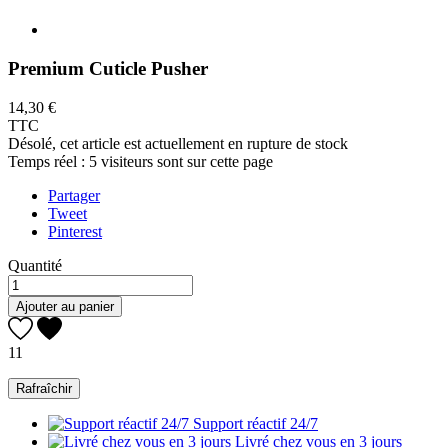
Premium Cuticle Pusher
14,30 €
TTC
Désolé, cet article est actuellement en rupture de stock
Temps réel :
5
visiteurs sont sur cette page
Partager
Tweet
Pinterest
Quantité
Ajouter au panier
11
Support réactif 24/7
Livré chez vous en 3 jours