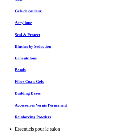
Gels de couleur
Acrylique
Seal & Protect
Blushes by Seduction
Échantillons
Bonds
Fiber Coats Gels
Building Bases
Accessoires Vernis Permanent
Reinforcing Powders
Essentiels pour le salon