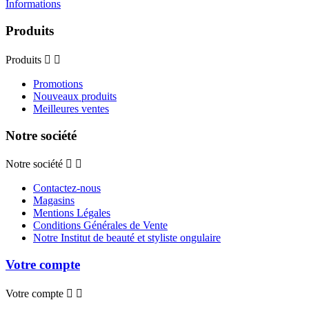
Informations
Produits
Produits


Promotions
Nouveaux produits
Meilleures ventes
Notre société
Notre société


Contactez-nous
Magasins
Mentions Légales
Conditions Générales de Vente
Notre Institut de beauté et styliste ongulaire
Votre compte
Votre compte

