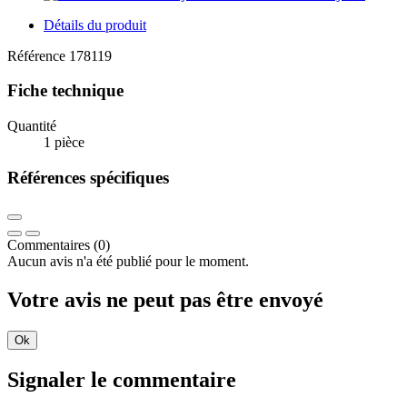
Détails du produit
Référence
178119
Fiche technique
Quantité
1 pièce
Références spécifiques
Commentaires (0)
Aucun avis n'a été publié pour le moment.
Votre avis ne peut pas être envoyé
Ok
Signaler le commentaire