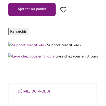
Ajouter au panier
Support réactif 24/7
Livré chez vous en 3 jours
DÉTAILS DU PRODUIT