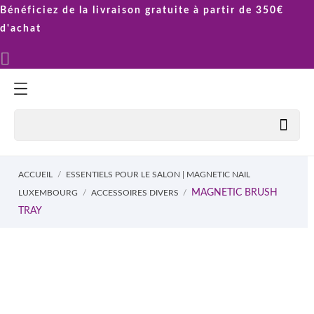
Bénéficiez de la livraison gratuite à partir de 350€
d'achat


ACCUEIL
ESSENTIELS POUR LE SALON | MAGNETIC NAIL
MAGNETIC BRUSH
LUXEMBOURG
ACCESSOIRES DIVERS
TRAY