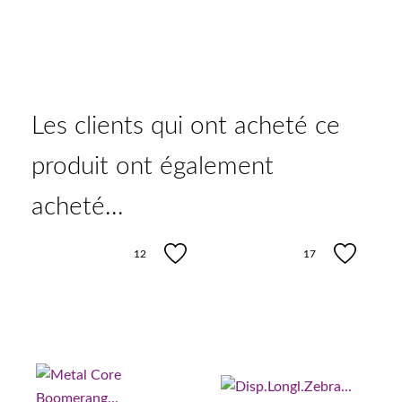
Les clients qui ont acheté ce
produit ont également
acheté...
12
17