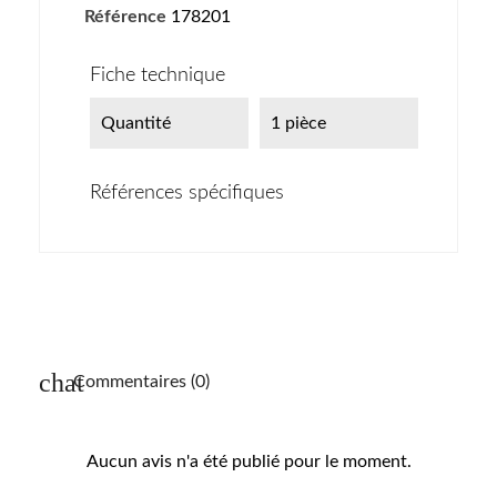
Référence
178201
Fiche technique
Quantité
1 pièce
Références spécifiques
Commentaires (0)
Aucun avis n'a été publié pour le moment.