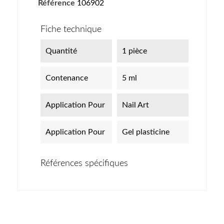
Référence
106902
Fiche technique
Quantité
1 pièce
Contenance
5 ml
Application Pour
Nail Art
Application Pour
Gel plasticine
Références spécifiques