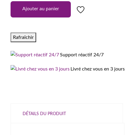
Ajouter au panier
Support réactif 24/7
Livré chez vous en 3 jours
DÉTAILS DU PRODUIT