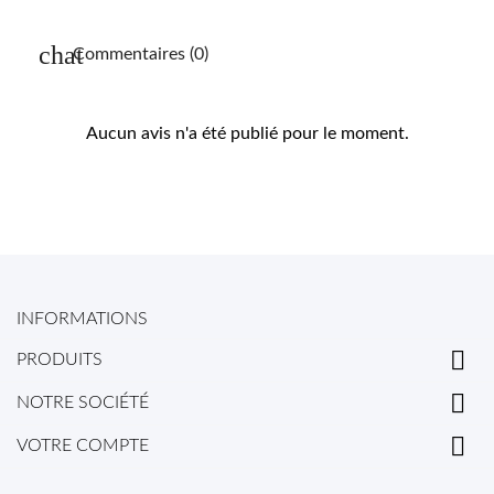
Commentaires (0)
Aucun avis n'a été publié pour le moment.
INFORMATIONS

PRODUITS

NOTRE SOCIÉTÉ

VOTRE COMPTE