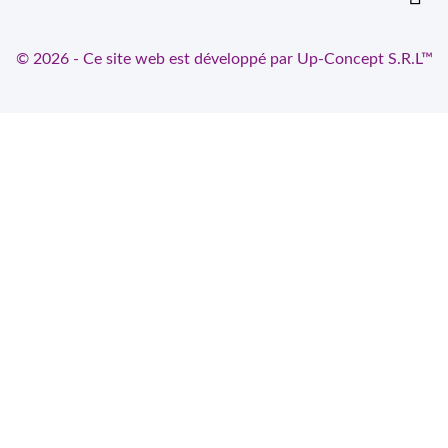
© 2026 - Ce site web est développé par Up-Concept S.R.L™