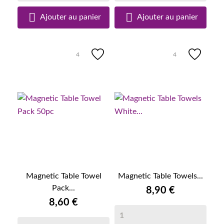


Ajouter au panier
Ajouter au panier
4
4
Magnetic Table Towel
Magnetic Table Towels...
Pack...
8,90 €
8,60 €