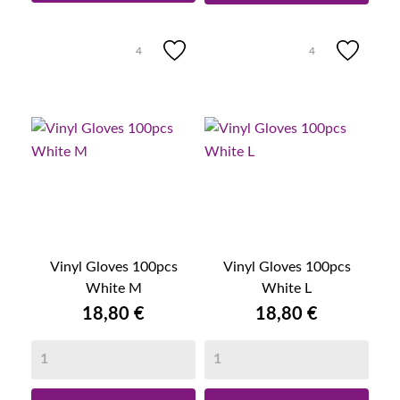
4
4
Vinyl Gloves 100pcs
Vinyl Gloves 100pcs
White M
White L
18,80 €
18,80 €