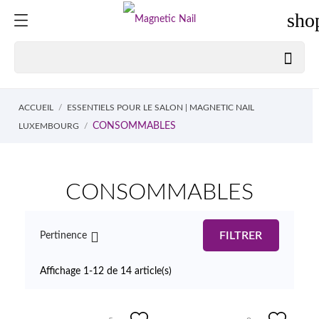
sho

ACCUEIL
ESSENTIELS POUR LE SALON | MAGNETIC NAIL
CONSOMMABLES
LUXEMBOURG
CONSOMMABLES

FILTRER
Pertinence
Affichage 1-12 de 14 article(s)