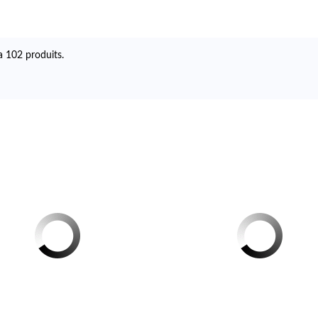
 a 102 produits.