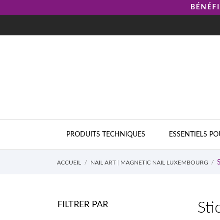
BÉNÉFI
PRODUITS TECHNIQUES
ESSENTIELS PO
ACCUEIL
NAIL ART | MAGNETIC NAIL LUXEMBOURG
Sti
FILTRER PAR