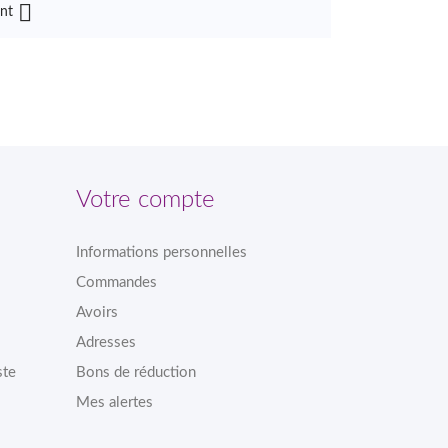

nt
Votre compte
Informations personnelles
Commandes
Avoirs
Adresses
ste
Bons de réduction
Mes alertes