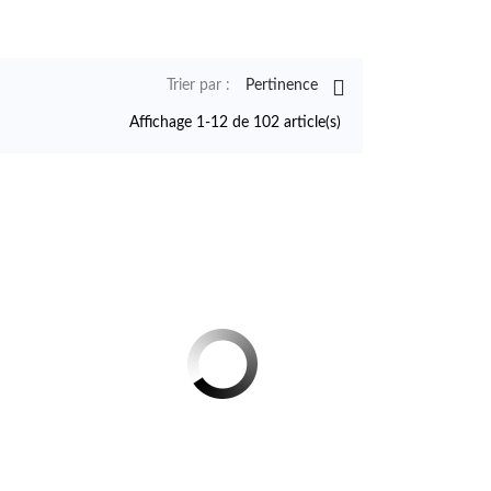

Trier par :
Pertinence
Affichage 1-12 de 102 article(s)