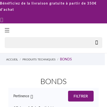
Bénéficiez de la livraison gratuite à partir de 350€
d'achat


BONDS
ACCUEIL
PRODUITS TECHNIQUES
BONDS

FILTRER
Pertinence