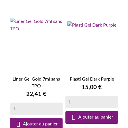
Liner Gel Gold 7ml sans
Plasti Gel Dark Purple
TPO
15,00 €
22,41 €

Ajouter au panier

Ajouter au panier