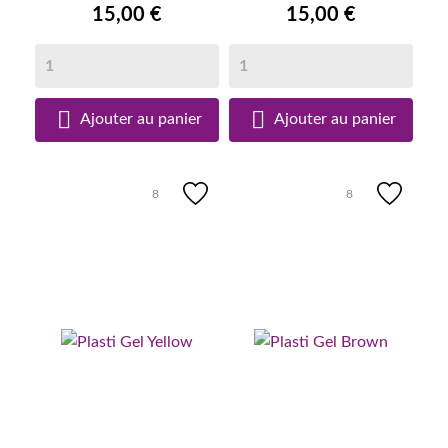
15,00 €
15,00 €


Ajouter au panier
Ajouter au panier
8
8