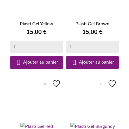
Plasti Gel Yellow
Plasti Gel Brown
15,00 €
15,00 €


Ajouter au panier
Ajouter au panier
8
8