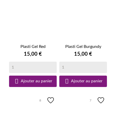
Plasti Gel Red
Plasti Gel Burgundy
15,00 €
15,00 €


Ajouter au panier
Ajouter au panier
8
7