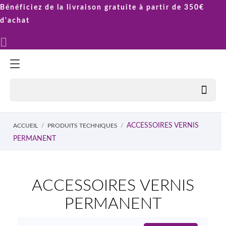
Bénéficiez de la livraison gratuite à partir de 350€
d'achat


ACCESSOIRES VERNIS
ACCUEIL
PRODUITS TECHNIQUES
PERMANENT
ACCESSOIRES VERNIS
PERMANENT